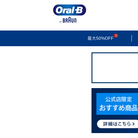
検索
最大50%OFF