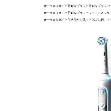
オーラルB TOP
電動歯ブラシ
電動歯ブラシ ブラ
オーラルB TOP
電動歯ブラシ
ジーニアスシリ
オーラルB TOP
価格帯から選ぶ
20,001円～