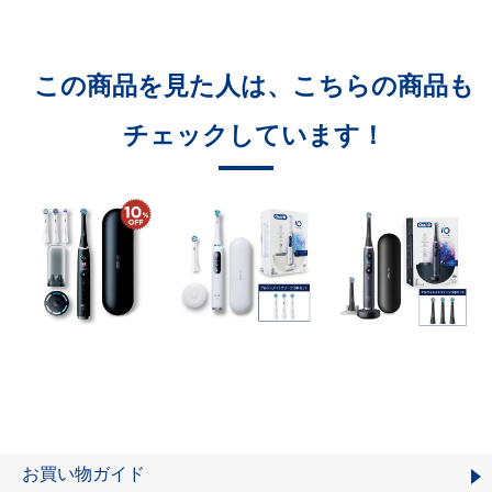
この商品を見た人は、こちらの商品も
チェックしています！
お買い物ガイド