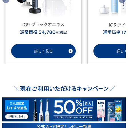
詳しく見る
詳しく