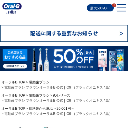
最大50%OFF
オーラルB TOP
電動歯ブラシ
電動歯ブラシ ブラウンオーラルB 公式 | iO9 （ブラックオニキス / 黒）
オーラルB TOP
電動歯ブラシ
iOシリーズ
電動歯ブラシ ブラウンオーラルB 公式 | iO9 （ブラックオニキス / 黒）
オーラルB TOP
価格帯から選ぶ
20,001円～
電動歯ブラシ ブラウンオーラルB 公式 | iO9 （ブラックオニキス / 黒）