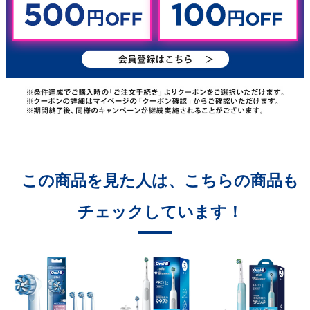
この商品を見た人は、こちらの商品も
チェックしています！