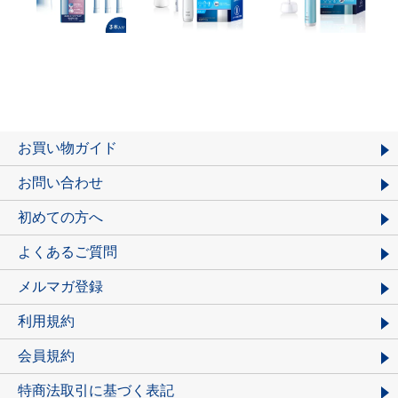
お買い物ガイド
お問い合わせ
初めての方へ
よくあるご質問
メルマガ登録
利用規約
会員規約
特商法取引に基づく表記