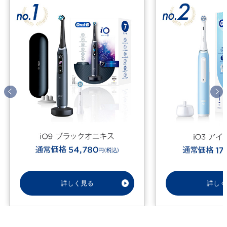
詳しく見る
詳しく