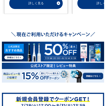
詳しく見る
詳しく