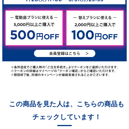
この商品を見た人は、こちらの商品も
チェックしています！