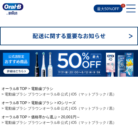
最大50%OFF
オーラルB TOP
電動歯ブラシ
電動歯ブラシ ブラウンオーラルB 公式 | iO5（マットブラック / 黒）
オーラルB TOP
電動歯ブラシ
iOシリーズ
電動歯ブラシ ブラウンオーラルB 公式 | iO5（マットブラック / 黒）
オーラルB TOP
価格帯から選ぶ
20,001円～
電動歯ブラシ ブラウンオーラルB 公式 | iO5（マットブラック / 黒）