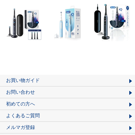
お買い物ガイド
お問い合わせ
初めての方へ
よくあるご質問
メルマガ登録