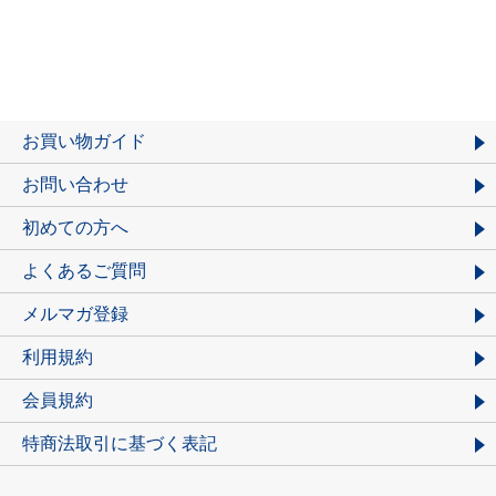
お買い物ガイド
お問い合わせ
初めての方へ
よくあるご質問
メルマガ登録
利用規約
会員規約
特商法取引に基づく表記