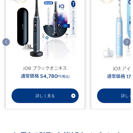
詳しく見る
詳しく