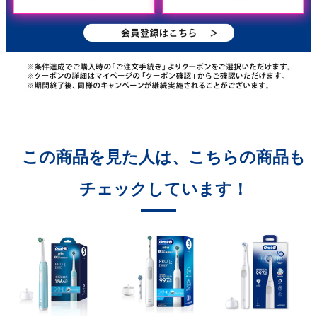
この商品を見た人は、こちらの商品も
チェックしています！