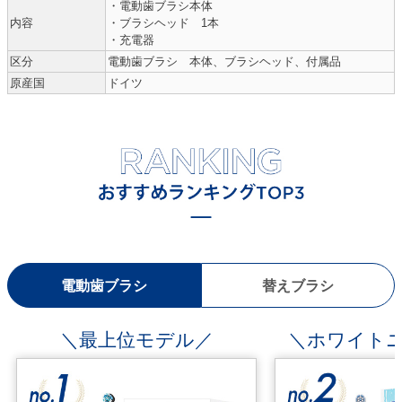
・電動歯ブラシ本体
内容
・ブラシヘッド 1本
・充電器
区分
電動歯ブラシ 本体、ブラシヘッド、付属品
原産国
ドイツ
電動歯ブラシ
替えブラシ