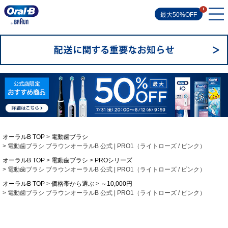
最大50%OFF
オーラルB TOP
電動歯ブラシ
電動歯ブラシ ブラウンオーラルB 公式 | PRO1（ライトローズ / ピンク）
オーラルB TOP
電動歯ブラシ
PROシリーズ
電動歯ブラシ ブラウンオーラルB 公式 | PRO1（ライトローズ / ピンク）
オーラルB TOP
価格帯から選ぶ
～10,000円
電動歯ブラシ ブラウンオーラルB 公式 | PRO1（ライトローズ / ピンク）