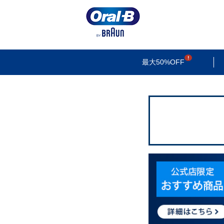
検索
最大50%OFF