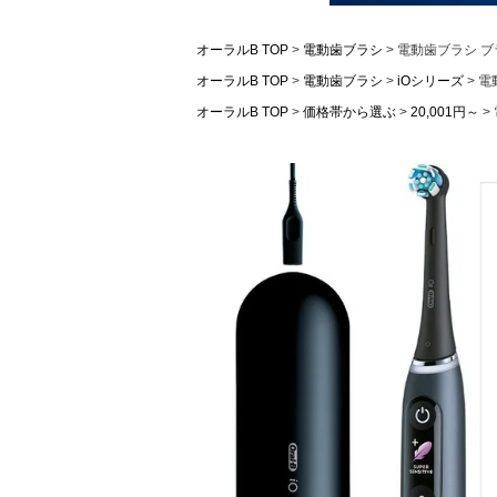
オーラルB TOP
電動歯ブラシ
電動歯ブラシ ブラ
オーラルB TOP
電動歯ブラシ
iOシリーズ
電
オーラルB TOP
価格帯から選ぶ
20,001円～