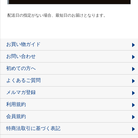
配送日の指定がない場合、最短日のお届けとなります。
お買い物ガイド
お問い合わせ
初めての方へ
よくあるご質問
メルマガ登録
利用規約
会員規約
特商法取引に基づく表記