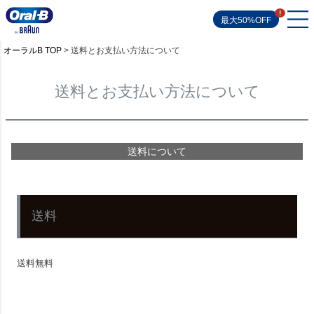
最大50%OFF
オーラルB TOP
送料とお支払い方法について
送料とお支払い方法について
送料について
送料
送料無料