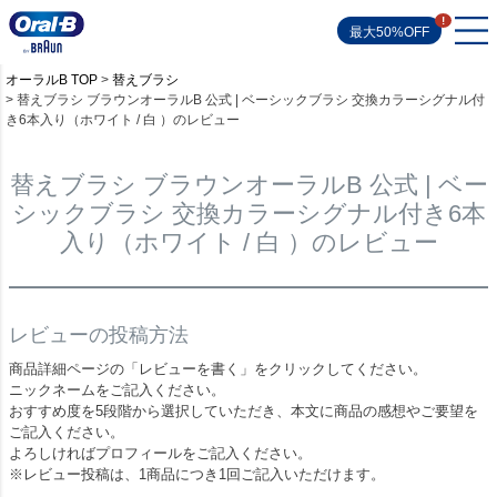
最大50%OFF
オーラルB TOP
替えブラシ
替えブラシ ブラウンオーラルB 公式 | ベーシックブラシ 交換カラーシグナル付
き6本入り（ホワイト / 白 ）のレビュー
替えブラシ ブラウンオーラルB 公式 | ベー
シックブラシ 交換カラーシグナル付き6本
入り（ホワイト / 白 ）のレビュー
レビューの投稿方法
商品詳細ページの「レビューを書く」をクリックしてください。
ニックネームをご記入ください。
おすすめ度を5段階から選択していただき、本文に商品の感想やご要望を
ご記入ください。
よろしければプロフィールをご記入ください。
※レビュー投稿は、1商品につき1回ご記入いただけます。