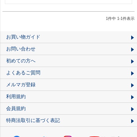
1
件中
1
-
1
件表示
お買い物ガイド
お問い合わせ
初めての方へ
よくあるご質問
メルマガ登録
利用規約
会員規約
特商法取引に基づく表記