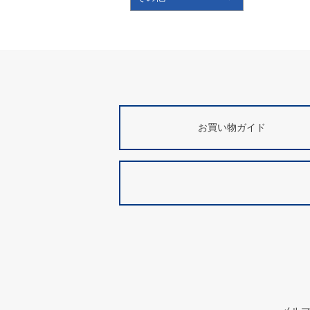
お買い物ガイド