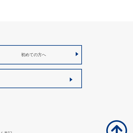
初めての方へ