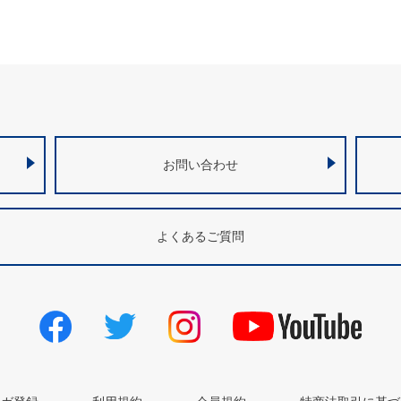
お問い合わせ
よくあるご質問