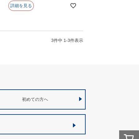
詳細を見る
3
件中
1
-
3
件表示
初めての方へ