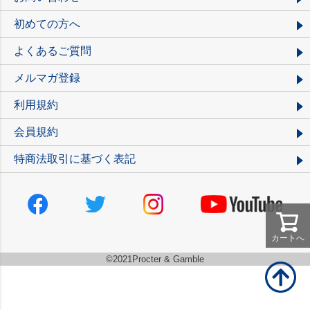
初めての方へ
よくあるご質問
メルマガ登録
利用規約
会員規約
特商法取引に基づく表記
カートへ
©2021Procter & Gamble