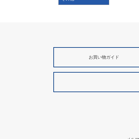
お買い物ガイド