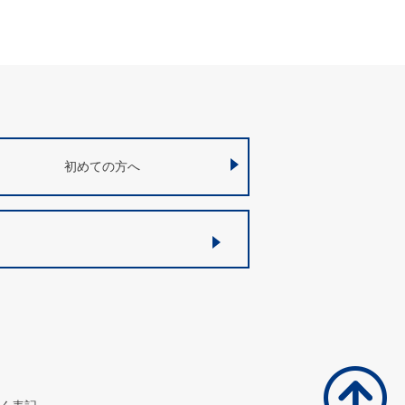
初めての方へ