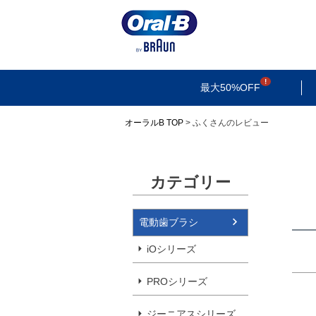
検索
最大50%OFF
オーラルB TOP
ふくさんのレビュー
カテゴリー
電動歯ブラシ
iOシリーズ
PROシリーズ
ジーニアスシリーズ