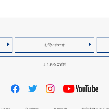
お問い合わせ
よくあるご質問