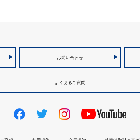
お問い合わせ
よくあるご質問