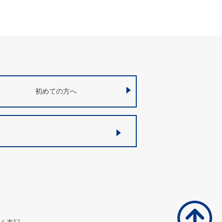
初めての方へ