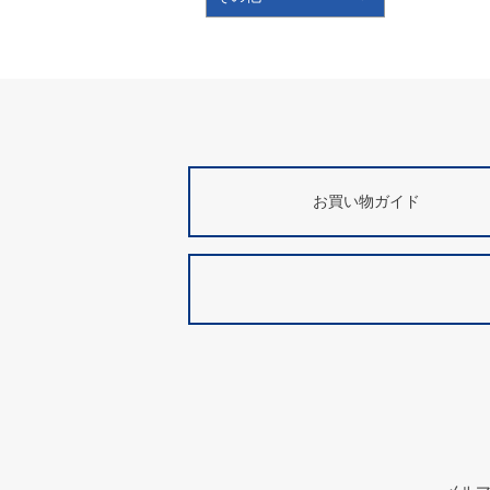
お買い物ガイド