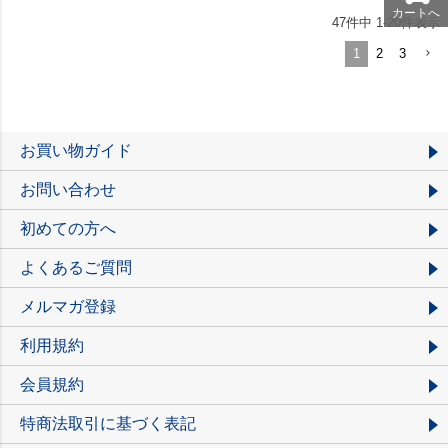
カートへ
47
件中
1
-
20
件表示
1
2
3
お買い物ガイド
お問い合わせ
初めての方へ
よくあるご質問
メルマガ登録
利用規約
会員規約
特商法取引に基づく表記